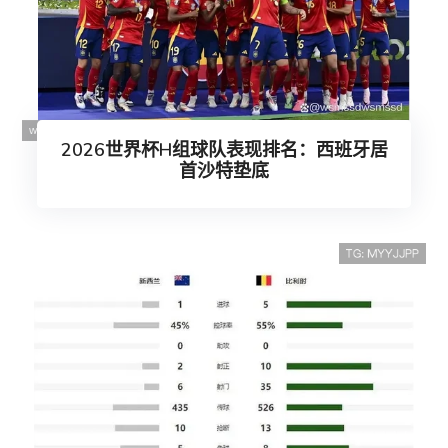
2026世界杯H组球队表现排名：西班牙居
首沙特垫底