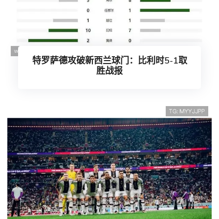
特罗萨德攻破新西兰球门：比利时5-1取
胜战报