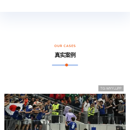
OUR CASES
真实案例