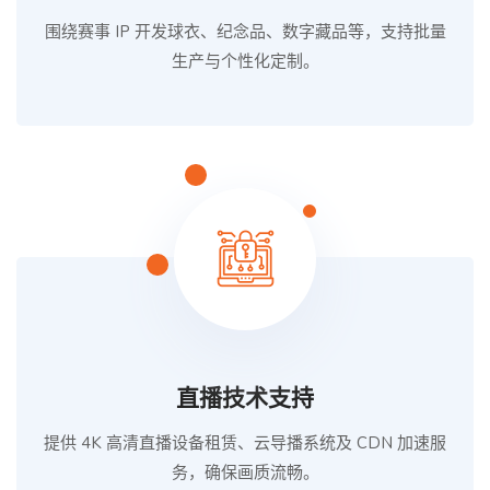
围绕赛事 IP 开发球衣、纪念品、数字藏品等，支持批量
生产与个性化定制。
直播技术支持
提供 4K 高清直播设备租赁、云导播系统及 CDN 加速服
务，确保画质流畅。