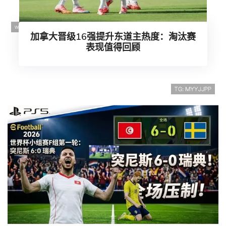
加拿大晋级16强提升东道主热度：淘汰赛
表现值得回顾