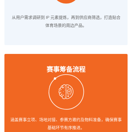
从用户需求调研到 IP 元素提炼，再到供应商筛选，打造贴合
体育场景的周边产品。
赛事筹备流程
涵盖赛事立项、场地对接、参赛方邀约及物料准备，确保赛事
基础环节有序推进。