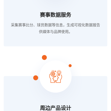
赛事数据服务
采集赛事比分、球员数据等信息，生成可视化数据报告
供媒体与品牌使用。
周边产品设计