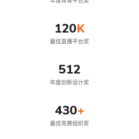
年度体育平台奖
120
K
最佳直播平台奖
512
年度创新设计奖
430
+
最佳竞赛组织奖