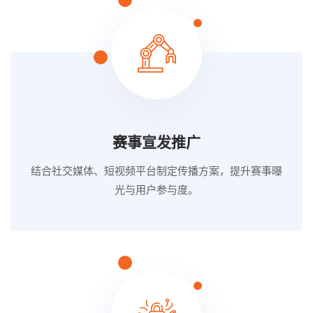
赛事宣发推广
结合社交媒体、短视频平台制定传播方案，提升赛事曝
光与用户参与度。