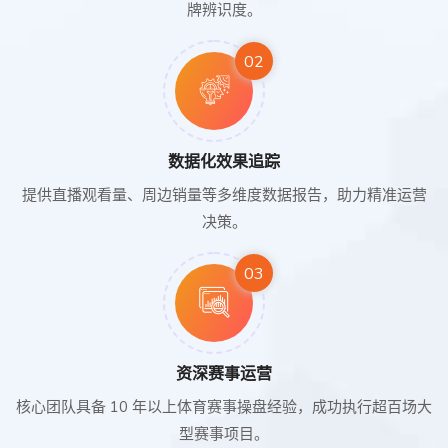
牌辨识度。
02
数据化效果追踪
提供直播观看量、周边销量等多维度数据报告，助力精准运营
决策。
03
资深赛事运营
核心团队具备 10 年以上体育赛事操盘经验，成功执行超百场大
型赛事项目。