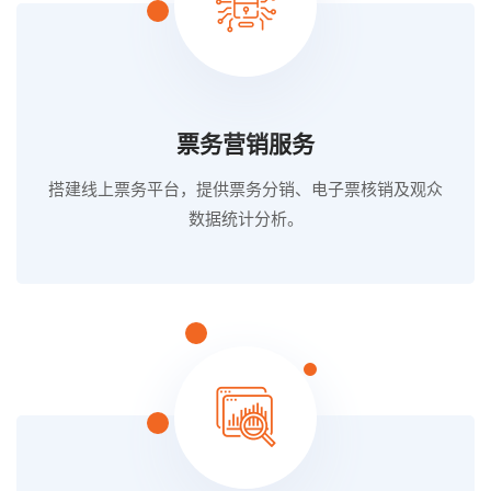
票务营销服务
搭建线上票务平台，提供票务分销、电子票核销及观众
数据统计分析。