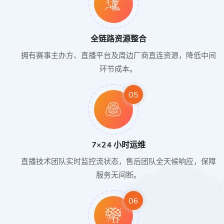
全链路资源整合
拥有赛事主办方、直播平台及周边厂商直连资源，降低中间
环节成本。
05
7×24 小时运维
直播技术团队实时监控流状态，售后团队全天候响应，保障
服务无间断。
06