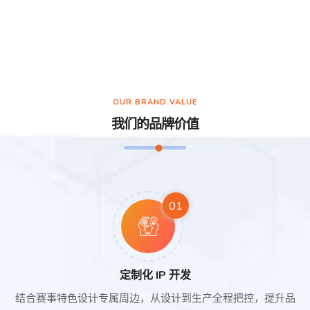
OUR BRAND VALUE
我们的品牌价值
01
定制化 IP 开发
结合赛事特色设计专属周边，从设计到生产全程把控，提升品