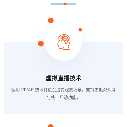
虚拟直播技术
运用 VR/AR 技术打造沉浸式观赛场景，支持虚拟观众席
与线上互动功能。