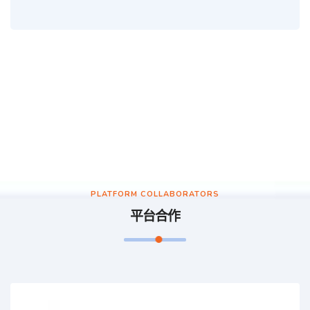
PLATFORM COLLABORATORS
平台合作