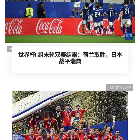
世界杯F组末轮双赛结果：荷兰取胜，日本
战平瑞典