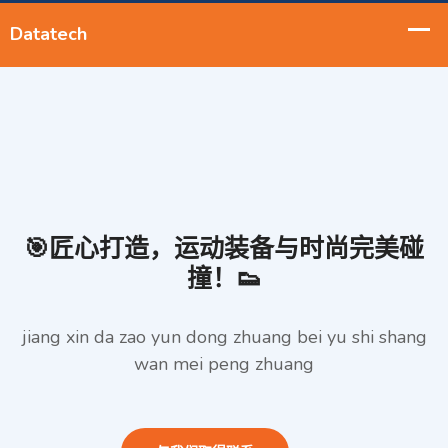
🎯匠心打造，运动装备与时尚完美碰
撞！👟
jiang xin da zao yun dong zhuang bei yu shi shang
wan mei peng zhuang