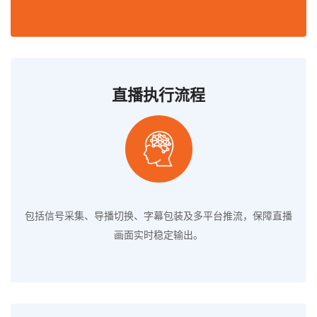
直播执行流程
包括信号采集、导播切换、字幕包装及多平台推流，保障直播
画面实时稳定输出。