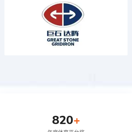
820
+