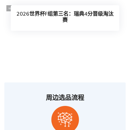
2026世界杯F组第三名：瑞典4分晋级淘汰
赛
周边选品流程