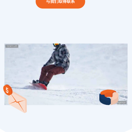
与我们取得联系