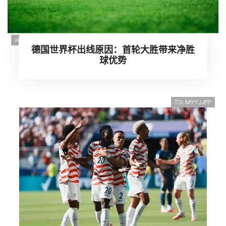
德国世界杯出线原因：首轮大胜带来净胜
球优势