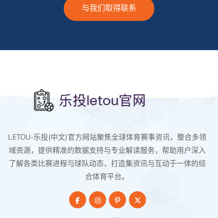
与我们取得联系
LETOU-乐投(中文)官方网站聚焦全球体育赛事资讯，整合多领
域资源，提供精准的数据支持与专业解读服务，帮助用户深入
了解各类比赛进程与球队动态，打造集资讯与互动于一体的综
合体育平台。