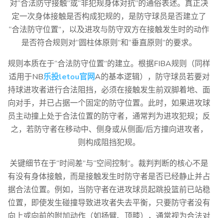
对“合法防守接触”或“非犯规身体对抗”的通俗表述。真正决
定一次身体接触是否构成犯规的，是防守球员是否建立了
“合法防守位置”，以及进攻与防守双方在接触发生时的动作
是否符合规则对“圆柱体原则”和“垂直原则”的要求。
规则本质在于“合法防守位置”的建立。根据FIBA规则（同样
适用于NB
乐投letou官网
A的基本逻辑），防守球员若要对
持球进攻者进行合法阻挡，必须在接触发生前双脚着地、面
向对手，并已占据一个固定的防守位置。此时，如果进攻球
员主动撞上处于合法位置的防守者，通常判为进攻犯规；反
之，若防守者在移动中、侧身或从侧面/后方撞向进攻者，
则构成阻挡犯规。
关键细节在于“时间差”与“空间控制”。裁判判断的核心不是
有没有身体接触，而是接触发生时防守者是否已经静止并占
据合法位置。例如，当防守者在进攻球员起跳投篮前已站稳
位置，即使发生碰撞导致进攻者失去平衡，只要防守者没有
向上或向前的附加动作（如扬臂、顶膝），通常视为合法对