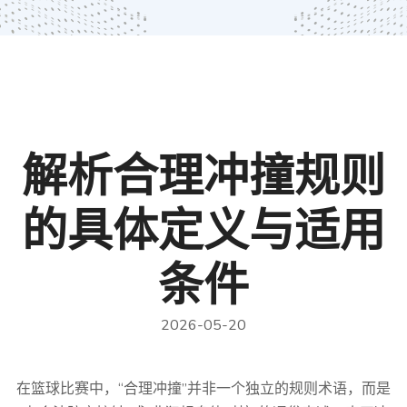
解析合理冲撞规则
的具体定义与适用
条件
2026-05-20
在篮球比赛中，“合理冲撞”并非一个独立的规则术语，而是