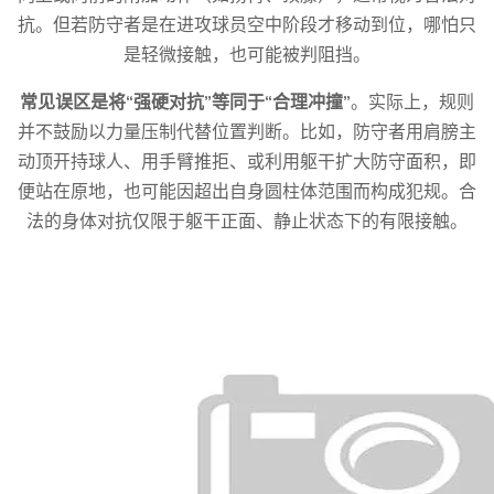
抗。但若防守者是在进攻球员空中阶段才移动到位，哪怕只
是轻微接触，也可能被判阻挡。
常见误区是将“强硬对抗”等同于“合理冲撞”
。实际上，规则
并不鼓励以力量压制代替位置判断。比如，防守者用肩膀主
动顶开持球人、用手臂推拒、或利用躯干扩大防守面积，即
便站在原地，也可能因超出自身圆柱体范围而构成犯规。合
法的身体对抗仅限于躯干正面、静止状态下的有限接触。