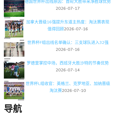
德国世界杯出线原因：首轮大胜带来净胜球优势
2026-07-17
加拿大晋级16强提升东道主热度：淘汰赛表现
值得回顾
2026-07-16
世界杯F组出线名单确认：三支球队进入32强
2026-07-16
罗德里掌控中场，西班牙大胜沙特的节奏优势
2026-07-14
世界杯L组收官：英格兰、克罗地亚、加纳晋级
淘汰赛
2026-07-10
导航