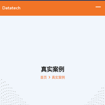
真实案例
首页
真实案例