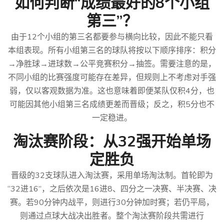
如何判断“成绩最好的8个小组
第三”？
由于12个小组的第三名都要参与横向比较，因此不能只看
本组表现。所有小组第三名的球队将按以下顺序排序：积分
→净胜球→进球数→公平竞赛积分→抽签。需要注意的是，
不同小组的比赛强度可能存在差异，但规则上不考虑对手强
弱，仅以客观数据为准。这也意味着即便某队仅积4分，也
可能因其他小组第三名成绩更差而晋级；反之，积5分也不
一定稳进。
淘汰赛阶段：从32强开始单场
定胜负
晋级的32支球队进入淘汰赛，采用单场淘汰制。首轮即为
“32进16”，之后依次是16进8、四分之一决赛、半决赛、决
赛。若90分钟内战平，则进行30分钟加时赛；若仍平局，
则通过点球大战决出胜者。整个淘汰赛阶段共需进行