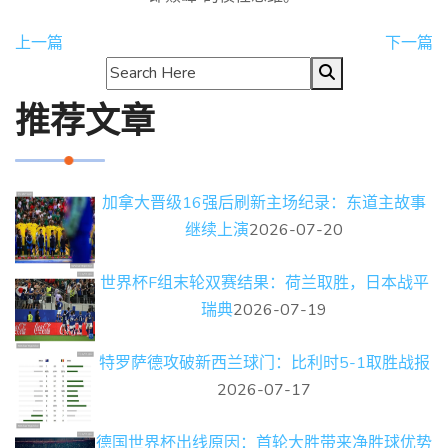
上一篇
下一篇
推荐文章
加拿大晋级16强后刷新主场纪录：东道主故事
继续上演
2026-07-20
世界杯F组末轮双赛结果：荷兰取胜，日本战平
瑞典
2026-07-19
特罗萨德攻破新西兰球门：比利时5-1取胜战报
2026-07-17
德国世界杯出线原因：首轮大胜带来净胜球优势