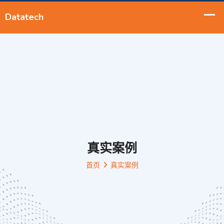
真实案例
首页
真实案例