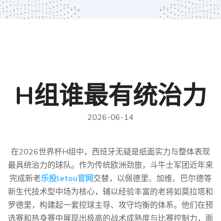
H组谁最有统治力
2026-06-14
在2026世界杯H组中，西班牙无疑是纸面实力与整体表现
最具统治力的球队。作为传统欧洲劲旅，斗牛士军团近年来
完成新老
乐投letou官网
交替，以佩德里、加维、巴尔德等
新生代技术型中场为核心，辅以经验丰富的老将如莫拉塔和
罗德里，构建起一套控球主导、攻守均衡的体系。他们在预
选赛和热身赛中展现出极高的战术成熟度与比赛控制力，面