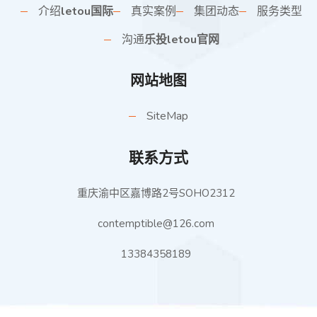
介绍
letou国际
真实案例
集团动态
服务类型
沟通
乐投letou官网
网站地图
SiteMap
联系方式
重庆渝中区嘉博路2号SOHO2312
contemptible@126.com
13384358189