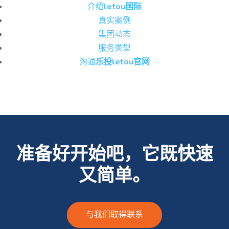
介绍
letou国际
真实案例
集团动态
服务类型
沟通
乐投letou官网
准备好开始吧，它既快速
又简单。
与我们取得联系