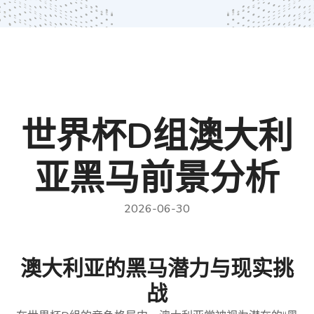
世界杯D组澳大利
亚黑马前景分析
2026-06-30
澳大利亚的黑马潜力与现实挑
战