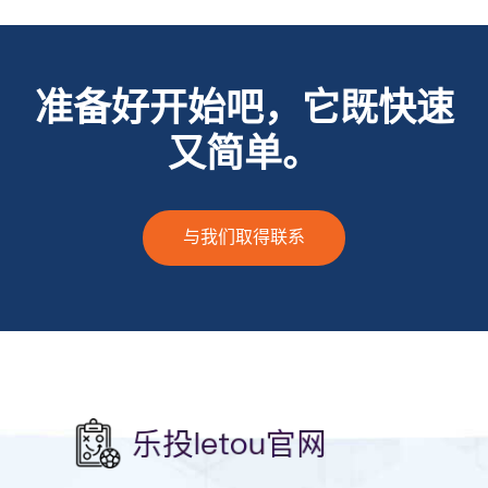
准备好开始吧，它既快速
又简单。
与我们取得联系