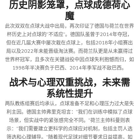
历史阴影笼罩，点球成德荷心
魔
此次双双在点球大战中出局，再次印证了德国与荷兰在世界
杯历史上对点球的“不适应”。德国队虽曾于2014年夺冠，
但在近几届大赛中屡次栽在点球上，包括2018年小组赛出
局以及2022年未能晋级淘汰赛。而荷兰队更是从未赢得过
世界杯冠军，且多次在关键战役中因点球失利抱憾而归，如
1998年半决赛负于巴西、2014年季军战不敌巴西。
战术与心理双重挑战，未来需
系统性提升
两队教练组赛后均承认，点球准备不足和心理压力过大是失
利主因。德国主帅弗里克坦言：“我们在训练中模拟了点球
场景，但实战中的紧张感完全不同。”荷兰主帅科曼则表
示：“我们需要建立更科学的点球应对机制，包括主罚人选
筛选和心理辅导。”随着现代足球对细节要求日益提高，如