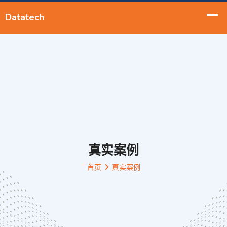
真实案例
首页
真实案例