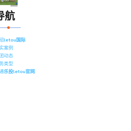
导航
绍
letou国际
实案例
团动态
务类型
通
乐投letou官网