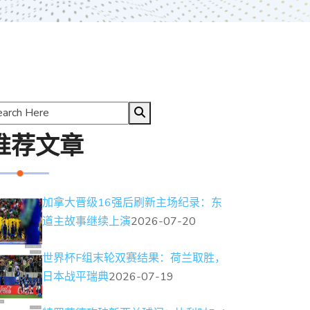
推荐文章
加拿大晋级16强后刷新主场纪录：东
道主故事继续上演
2026-07-20
世界杯F组末轮双赛结果：荷兰取胜，
日本战平瑞典
2026-07-19