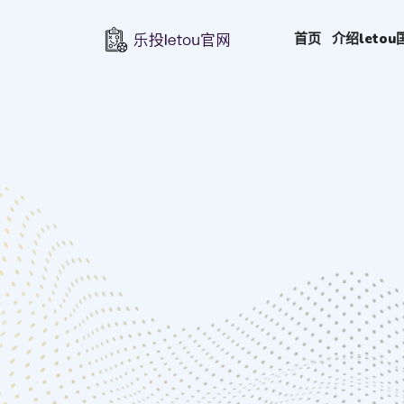
首页
介绍
leto