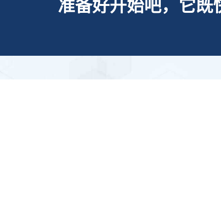
准备好开始吧，它既
导
LETOU-乐投(中文)官方网站聚焦全
球体育赛事资讯，整合多领域资
源，提供精准的数据支持与专业解
读服务，帮助用户深入了解各类比
赛进程与球队动态，打造集资讯与
互动于一体的综合体育平台。