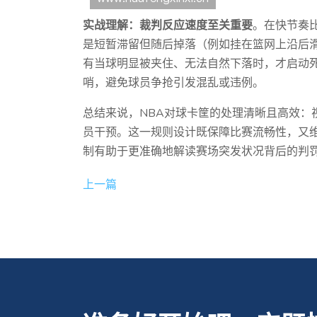
实战理解：裁判反应速度至关重要
。在快节奏
是短暂滞留但随后掉落（例如挂在篮网上沿后
有当球明显被夹住、无法自然下落时，才启动
哨，避免球员争抢引发混乱或违例。
总结来说，NBA对球卡筐的处理清晰且高效：
员干预。这一规则设计既保障比赛流畅性，又
制有助于更准确地解读赛场突发状况背后的判
上一篇