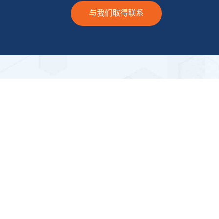
与我们取得联系
联系方式
重庆渝中区嘉博路2号SOHO2312
contemptible@126.com
13384358189