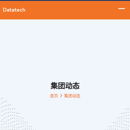
集团动态
首页
集团动态