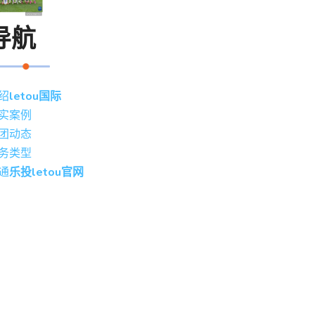
导航
绍
letou国际
实案例
团动态
务类型
通
乐投letou官网