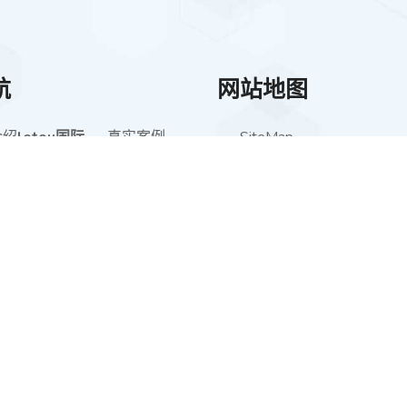
航
网站地图
介绍
letou国际
真实案例
SiteMap
集团动态
服务类型
沟通
乐投letou官网
中文)官方网站