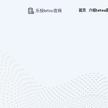
首页
介绍
leto