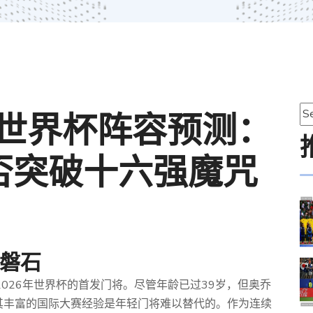
6世界杯阵容预测：
否突破十六强魔咒
磐石
026年世界杯的首发门将。尽管年龄已过39岁，但奥乔
其丰富的国际大赛经验是年轻门将难以替代的。作为连续