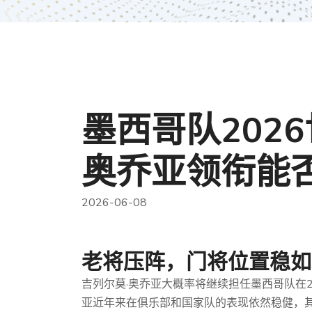
墨西哥队202
奥乔亚领衔能
2026-06-08
老将压阵，门将位置稳如
吉列尔莫·奥乔亚大概率将继续担任墨西哥队在2
亚近年来在俱乐部和国家队的表现依然稳健，