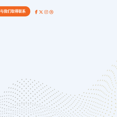
与我们取得联系