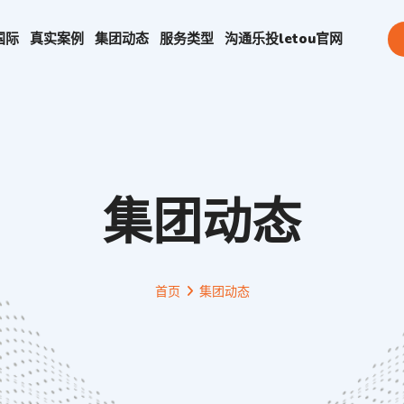
u国际
真实案例
集团动态
服务类型
沟通
乐投letou官网
集团动态
首页
集团动态