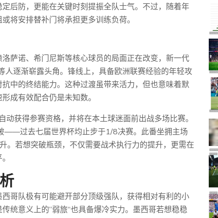
稳定后防，更能在关键时刻提振全队士气。不过，随着年
组或将安排替补门将承担更多训练负荷。
赖洛萨诺、希门尼斯等核心球员的局面正在改变，新一代
特等人逐渐崭露头角。锋线上，具备欧洲联赛经验的年轻攻
对抗中的终结能力。这种过渡虽带来活力，但也意味着默
速形成有效配合仍是未知数。
队自动获得参赛资格，并将在本土球迷面前出战多场比赛。
打破——过去七届世界杯均止步于1/8决赛。此番坐拥主场
升。若想突破瓶颈，不仅需要战术执行力的提升，更需在
平。
析
墨西哥队极有可能避开部分顶级强队，获得相对有利的小
传统意义上的“弱旅”也具备爆冷实力。墨西哥若想稳稳