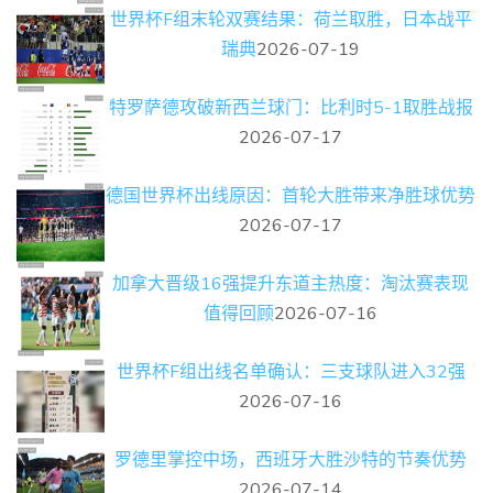
世界杯F组末轮双赛结果：荷兰取胜，日本战平
瑞典
2026-07-19
特罗萨德攻破新西兰球门：比利时5-1取胜战报
2026-07-17
德国世界杯出线原因：首轮大胜带来净胜球优势
2026-07-17
加拿大晋级16强提升东道主热度：淘汰赛表现
值得回顾
2026-07-16
世界杯F组出线名单确认：三支球队进入32强
2026-07-16
罗德里掌控中场，西班牙大胜沙特的节奏优势
2026-07-14