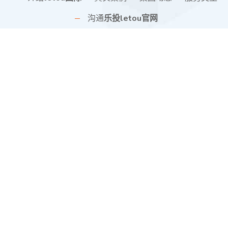
沟通
乐投letou官网
网站地图
SiteMap
联系方式
重庆渝中区嘉博路2号SOHO2312
contemptible@126.com
13384358189