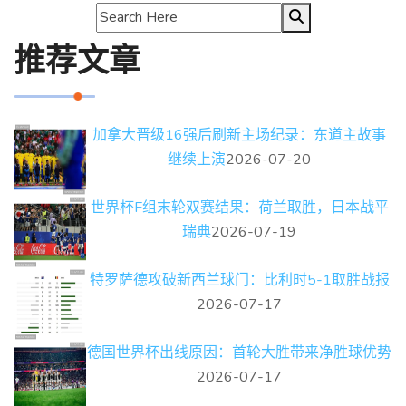
推荐文章
加拿大晋级16强后刷新主场纪录：东道主故事
继续上演
2026-07-20
世界杯F组末轮双赛结果：荷兰取胜，日本战平
瑞典
2026-07-19
特罗萨德攻破新西兰球门：比利时5-1取胜战报
2026-07-17
德国世界杯出线原因：首轮大胜带来净胜球优势
2026-07-17