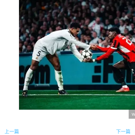
上一篇
下一篇